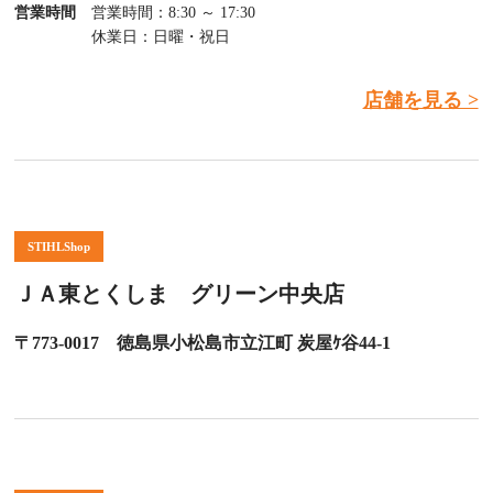
営業時間
営業時間：8:30 ～ 17:30
休業日：日曜・祝日
店舗を見る >
STIHLShop
ＪＡ東とくしま グリーン中央店
〒773-0017 徳島県小松島市立江町 炭屋ｹ谷44-1