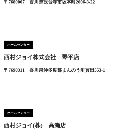
〒7680067 香川県観音寺市坂本町2006-3-22
ホームセンター
西村ジョイ株式会社 琴平店
〒7690311 香川県仲多度郡まんのう町買田553-1
ホームセンター
西村ジョイ(株) 高瀬店