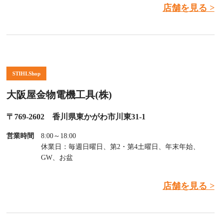
店舗を見る >
STIHLShop
大阪屋金物電機工具(株)
〒769-2602 香川県東かがわ市川東31-1
営業時間
8:00～18:00
休業日：毎週日曜日、第2・第4土曜日、年末年始、
GW、お盆
店舗を見る >