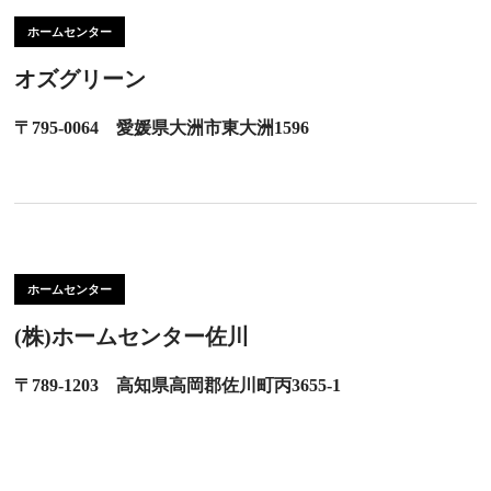
ホームセンター
オズグリーン
〒795-0064 愛媛県大洲市東大洲1596
ホームセンター
(株)ホームセンター佐川
〒789-1203 高知県高岡郡佐川町丙3655-1