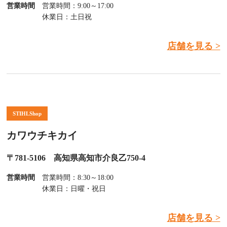
営業時間
営業時間：9:00～17:00
休業日：土日祝
店舗を見る >
STIHLShop
カワウチキカイ
〒781-5106 高知県高知市介良乙750-4
営業時間
営業時間：8:30～18:00
休業日：日曜・祝日
店舗を見る >