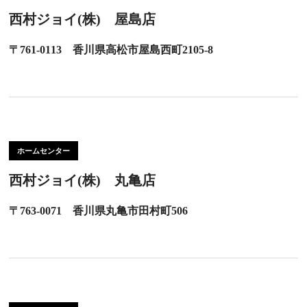
西村ジョイ(株) 屋島店
〒761-0113 香川県高松市屋島西町2105-8
ホームセンター
西村ジョイ(株) 丸亀店
〒763-0071 香川県丸亀市田村町506