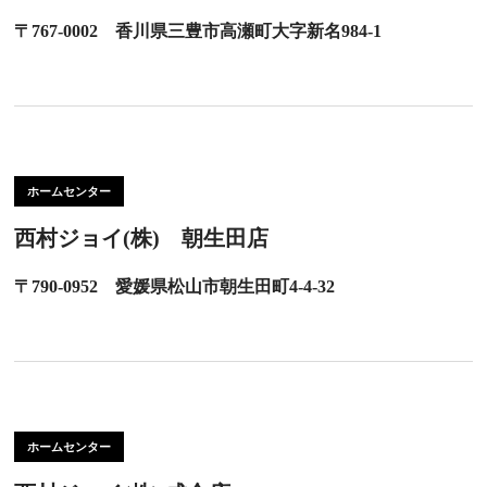
〒767-0002 香川県三豊市高瀬町大字新名984-1
ホームセンター
西村ジョイ(株) 朝生田店
〒790-0952 愛媛県松山市朝生田町4-4-32
ホームセンター