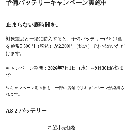
予備バッテリーキャンペーン実施中
止まらない庭時間を。
対象製品と一緒に購入すると、予備バッテリー(AS ) 1個
を通常5,500円（税込）が2,200円（税込）でお求めいただ
けます。
キャンペーン期間：
2026年7月1日（水）～9月30日(水)ま
で
※キャンペーン期間後も、一部の店舗ではキャンペーンが継続さ
れます。
AS 2 バッテリー
希望小売価格