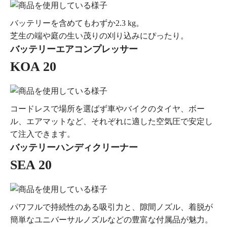
バッテリーを含めてもわずか2.3 kg。
芝生の端や庭の生い茂りの刈り込みにぴったり。
バッテリーエアコンプレッサー
KOA 20
コードレスで場所を選ばず車やバイクのタイヤ、ボー
ル、エアマットなど、それぞれに適した空気圧で安定し
て注入できます。
バッテリーハンディクリーナー
SEA 20
パワフルで持続性のある吸引力と、隙間ノズル、着脱が
簡単なユニバーサルノズルなどの豊富な付属品が魅力。