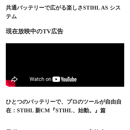
共通バッテリーで広がる楽しさSTIHL AS シス
テム
現在放映中のTV広告
ひとつのバッテリーで、プロのツールが自由自
在：STIHL 新CM『STIHL、始動。』篇