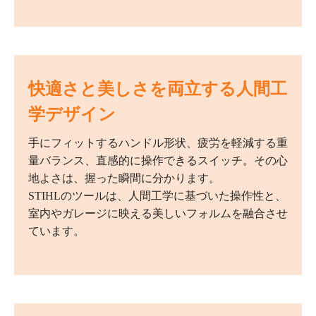
快適さと美しさを両立する人間工
学デザイン
手にフィットするハンドル形状、疲労を軽減する重
量バランス、直感的に操作できるスイッチ。その心
地よさは、握った瞬間に分かります。
STIHLのツールは、人間工学に基づいた操作性と、
室内やガレージに映える美しいフォルムを融合させ
ています。