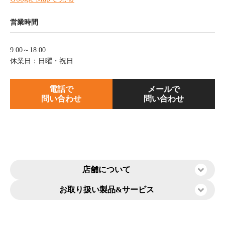
営業時間
9:00～18:00
休業日：日曜・祝日
電話で
メールで
問い合わせ
問い合わせ
店舗について
お取り扱い製品&
サービス