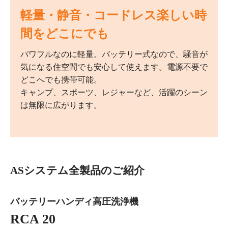
軽量・静音・コードレス楽しい時
間をどこにでも
パワフルなのに軽量。バッテリー式なので、騒音が
気になる住空間でも安心して使えます。電源不要で
どこへでも携帯可能。
キャンプ、スポーツ、レジャーなど、活躍のシーン
は無限に広がります。
ASシステム全製品のご紹介
バッテリーハンディ高圧洗浄機
RCA 20