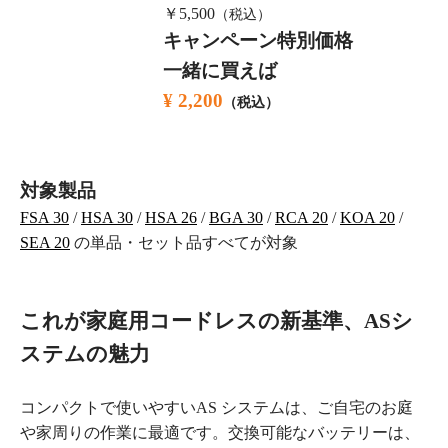
￥5,500
（税込）
キャンペーン特別価格
一緒に買えば
¥ 2,200
（税込）
対象製品
FSA 30
/
HSA 30
/
HSA 26
/
BGA 30
/
RCA 20
/
KOA 20
/
SEA 20
の単品・セット品すべてが対象
これが家庭用コードレスの新基準、ASシ
ステムの魅力
コンパクトで使いやすいAS システムは、ご自宅のお庭
や家周りの作業に最適です。交換可能なバッテリーは、