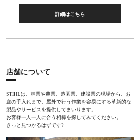
詳細はこちら
店舗について
STIHLは、林業や農業、造園業、建設業の現場から、お
庭の手入れまで、屋外で行う作業を容易にする革新的な
製品やサービスを提供してまいります。
お客様一人一人に合う相棒を探してみてください。
きっと見つかるはずです?