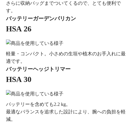
さらに収納バッグまでついてくるので、とても便利で
す。
バッテリーガーデンバリカン
HSA 26
軽量・コンパクト。小さめの生垣や植木のお手入れに最
適です。
バッテリーヘッジトリマー
HSA 30
バッテリーを含めても2.2 kg。
最適なバランスを追求した設計により、腕への負担を軽
減。