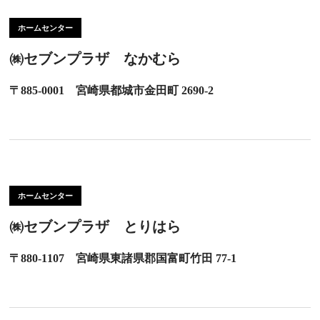
ホームセンター
㈱セブンプラザ なかむら
〒885-0001 宮崎県都城市金田町 2690-2
ホームセンター
㈱セブンプラザ とりはら
〒880-1107 宮崎県東諸県郡国富町竹田 77-1