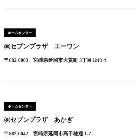
ホームセンター
㈱セブンプラザ エーワン
〒882-0803 宮崎県延岡市大貫町 3丁目1248-4
ホームセンター
㈱セブンプラザ あかぎ
〒882-0042 宮崎県延岡市高千穂通 1-7