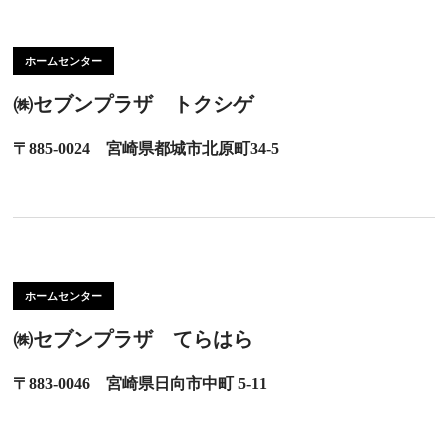
ホームセンター
㈱セブンプラザ トクシゲ
〒885-0024 宮崎県都城市北原町34-5
ホームセンター
㈱セブンプラザ てらはら
〒883-0046 宮崎県日向市中町 5-11