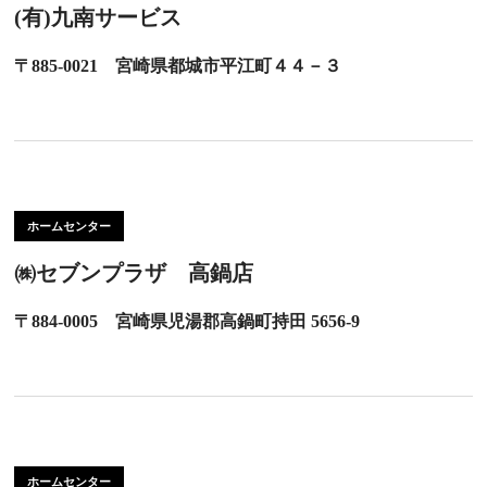
(有)九南サービス
〒885-0021 宮崎県都城市平江町４４－３
ホームセンター
㈱セブンプラザ 高鍋店
〒884-0005 宮崎県児湯郡高鍋町持田 5656-9
ホームセンター