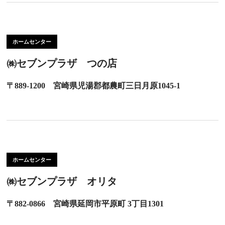
ホームセンター
㈱セブンプラザ つの店
〒889-1200 宮崎県児湯郡都農町三日月原1045-1
ホームセンター
㈱セブンプラザ オリタ
〒882-0866 宮崎県延岡市平原町 3丁目1301