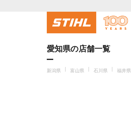
愛知県の店舗一覧
新潟県
富山県
石川県
福井県