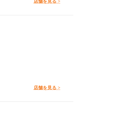
店舗を見る >
店舗を見る >