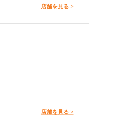
店舗を見る >
店舗を見る >