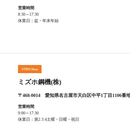
営業時間
8:30～17:30
休業日：盆・年末年始
STIHLShop
ミズホ鋼機(株)
〒468-0014 愛知県名古屋市天白区中平1丁目1106番
営業時間
9:00～17:30
休業日：第2.3.4土曜・日曜・祝日