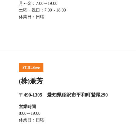
月～金：7:00～19:00
土曜・祝日：7:00～18:00
休業日：日曜
STIHLShop
(株)兼芳
〒490-1305 愛知県稲沢市平和町鷲尾290
営業時間
8:00～19:00
休業日：日曜