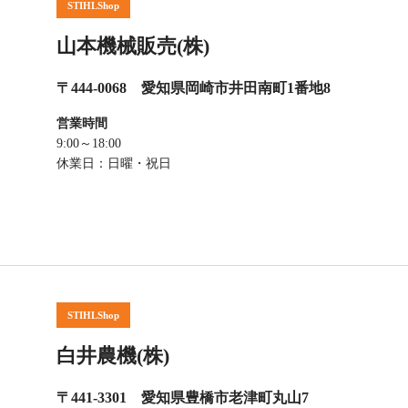
STIHLShop
山本機械販売(株)
〒444-0068 愛知県岡崎市井田南町1番地8
営業時間
9:00～18:00
休業日：日曜・祝日
STIHLShop
白井農機(株)
〒441-3301 愛知県豊橋市老津町丸山7